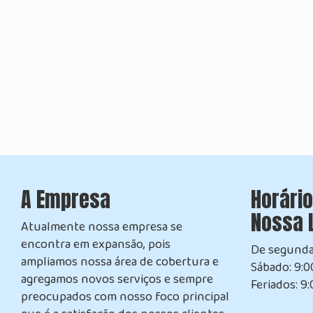
A Empresa
Horári
Nossa 
Atualmente nossa empresa se
encontra em expansão, pois
De segunda 
ampliamos nossa área de cobertura e
Sábado: 9:00
agregamos novos serviços e sempre
Feriados: 9:
preocupados com nosso foco principal