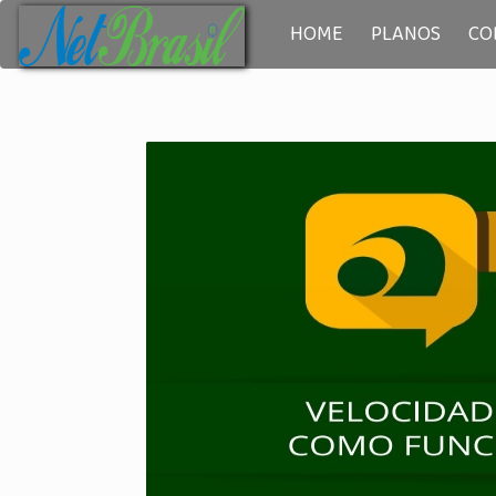
HOME
PLANOS
CO