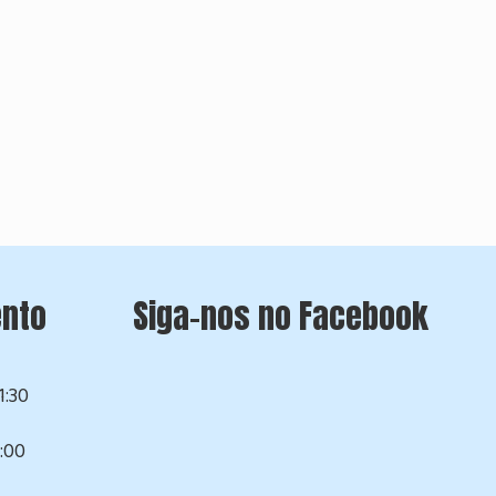
ento
Siga-nos no Facebook
1:30
:00