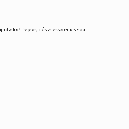
mputador! Depois, nós acessaremos sua