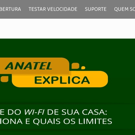
BERTURA
TESTAR VELOCIDADE
SUPORTE
QUEM S