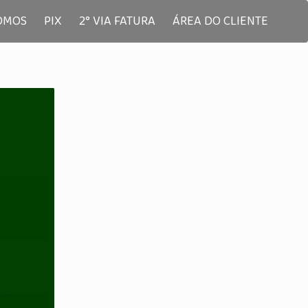
OMOS
PIX
2° VIA FATURA
ÁREA DO CLIENTE