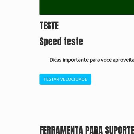
TESTE
Speed teste
Dicas importante para voce aproveita
TESTAR VELOCIDADE
FERRAMENTA PARA SUPORT