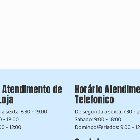
o Atendimento de
Horário Atendim
Loja
Telefonico
a sexta: 8:30 - 19:00
De segunda a sexta: 7:30 - 2
 - 18:00
Sábado: 9:00 - 18:00
00 - 12:00
Domingo/Feriados: 9:00 - 12